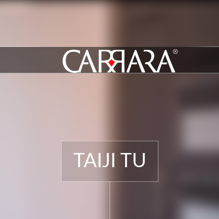
TAIJI TU