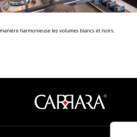
 de manière harmonieuse les volumes blancs et noirs.