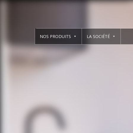
NOS PRODUITS
LA SOCIÉTÉ