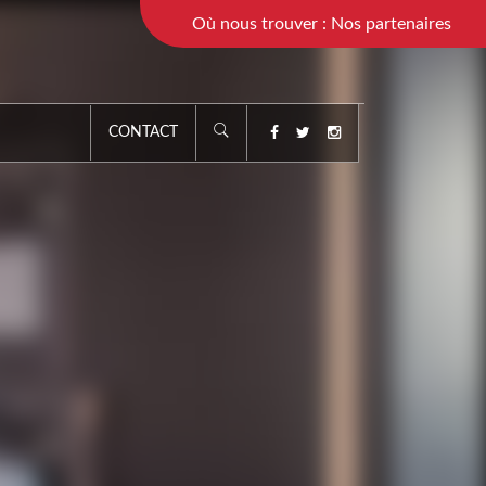
Où nous trouver : Nos partenaires
CONTACT