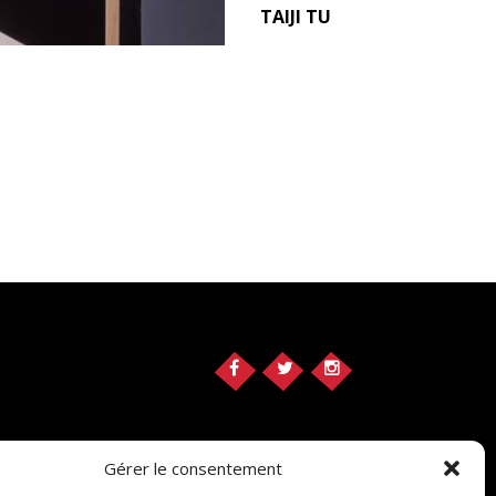
TAIJI TU
Gérer le consentement