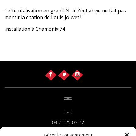
Cette réalisation en granit Noir Zimbabwe ne fait pas
mentir la citation de Louis Jouvet !
Installation à Chamonix 74
04 74 22 03 72
Gérer le consentement