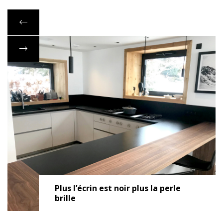
Plus l’écrin est noir plus la perle
brille