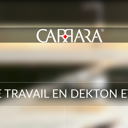
 TRAVAIL EN DEKTON 