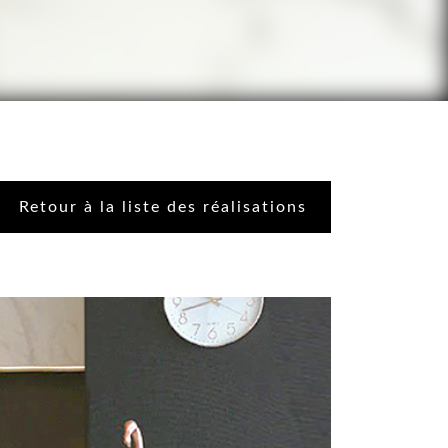
Retour à la liste des réalisations