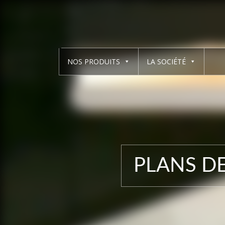
NOS PRODUITS
LA SOCIÉTÉ
PLANS DE