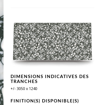
DIMENSIONS INDICATIVES DES
TRANCHES
+/- 3050 x 1240
FINITION(S) DISPONIBLE(S)