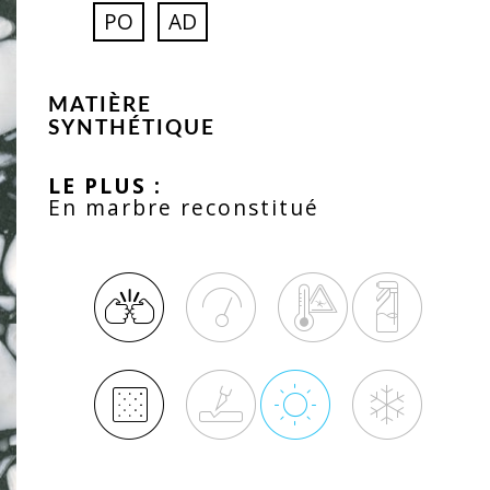
PO
AD
MATIÈRE
SYNTHÉTIQUE
LE PLUS :
En marbre reconstitué