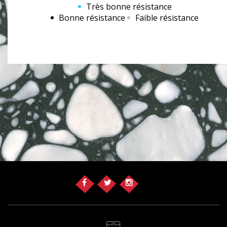
Très bonne résistance
Bonne résistance
Faible résistance