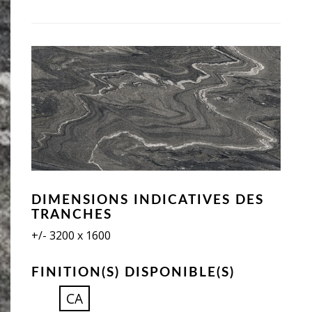
DIMENSIONS INDICATIVES DES
TRANCHES
+/- 3200 x 1600
FINITION(S) DISPONIBLE(S)
CA