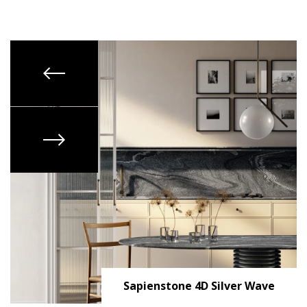
Sapienstone 4D Silver Wave