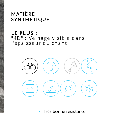
MATIÈRE
SYNTHÉTIQUE
LE PLUS :
"4D" : Veinage visible dans
l'épaisseur du chant
Très bonne résistance