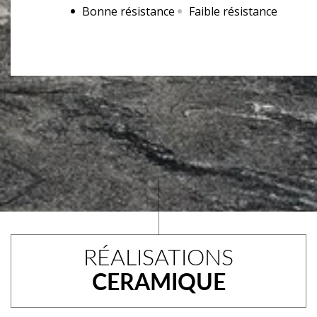
Bonne résistance
Faible résistance
RÉALISATIONS
CERAMIQUE