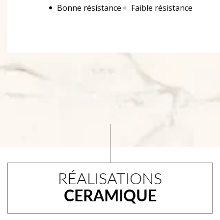
Bonne résistance
Faible résistance
RÉALISATIONS
CERAMIQUE