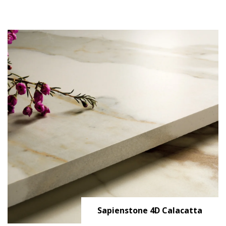
Sapienstone 4D Calacatta