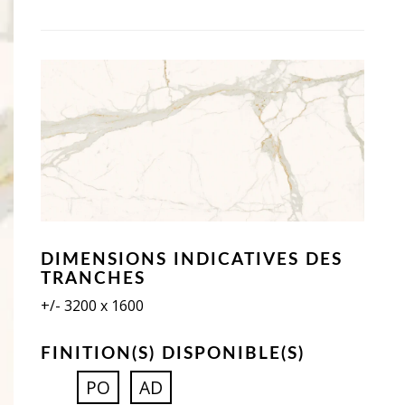
DIMENSIONS INDICATIVES DES
TRANCHES
+/- 3200 x 1600
FINITION(S) DISPONIBLE(S)
PO
AD