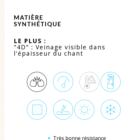
MATIÈRE
SYNTHÉTIQUE
LE PLUS :
"4D" : Veinage visible dans
l'épaisseur du chant
Très bonne résistance