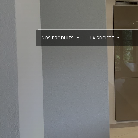
NOS PRODUITS
LA SOCIÉTÉ