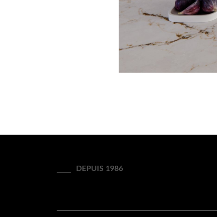
DEPUIS 1986