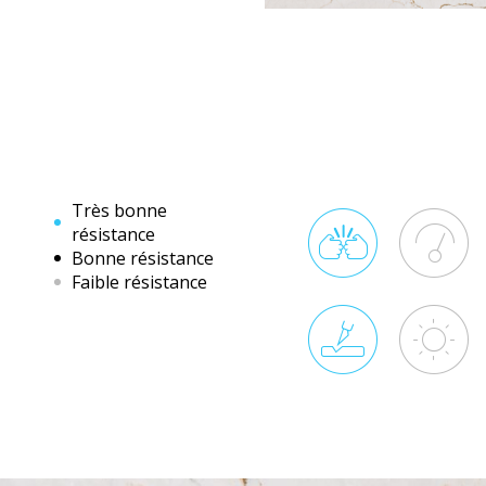
Très bonne
résistance
Bonne résistance
Faible résistance