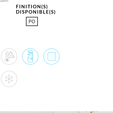
FINITION(S)
DISPONIBLE(S)
PO