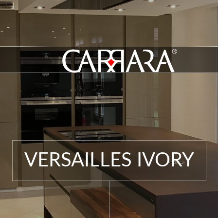
VERSAILLES IVORY