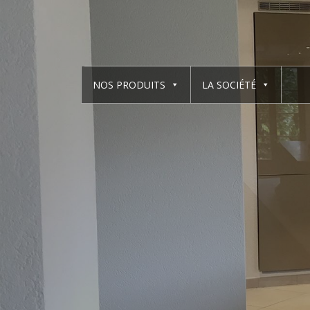
NOS PRODUITS
LA SOCIÉTÉ