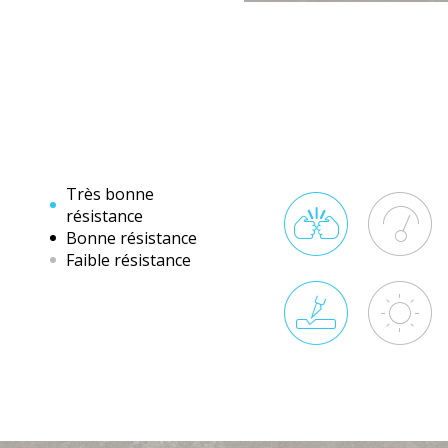
Très bonne
résistance
Bonne résistance
Faible résistance