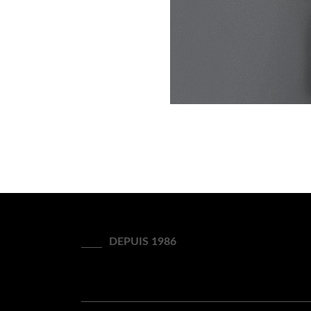
DEPUIS 1986