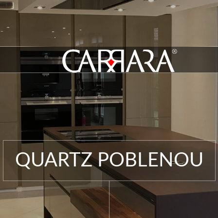
QUARTZ POBLENOU