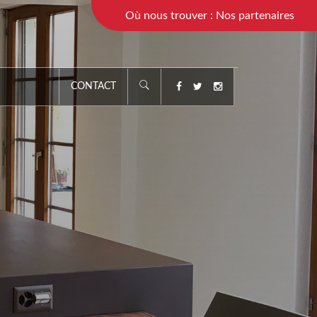
Où nous trouver : Nos partenaires
CONTACT