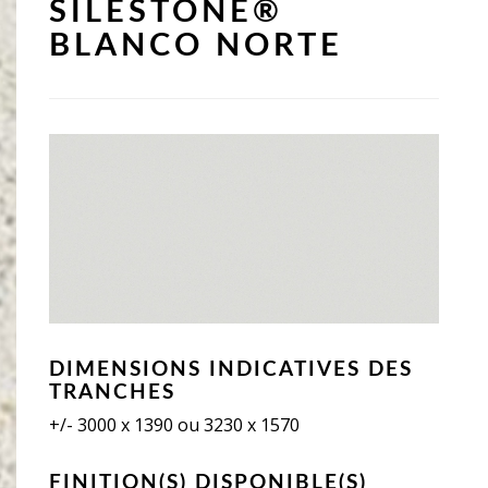
SILESTONE®
BLANCO NORTE
DIMENSIONS INDICATIVES DES
TRANCHES
+/- 3000 x 1390 ou 3230 x 1570
FINITION(S) DISPONIBLE(S)