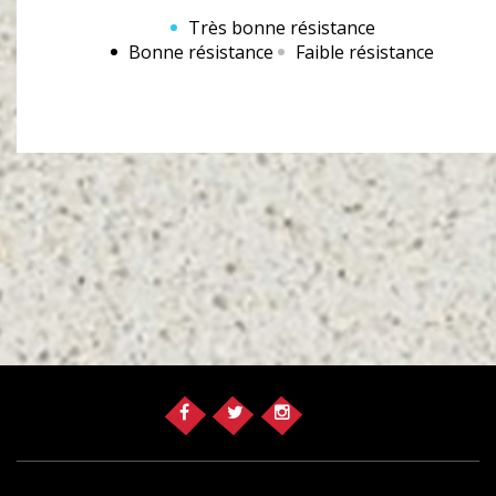
Très bonne résistance
Bonne résistance
Faible résistance