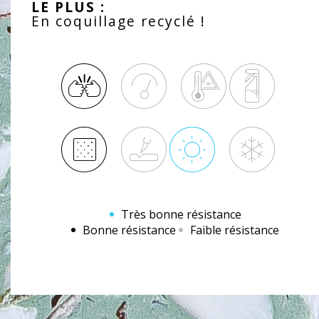
LE PLUS :
En coquillage recyclé !
Très bonne résistance
Bonne résistance
Faible résistance