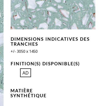
DIMENSIONS INDICATIVES DES
TRANCHES
+/- 3050 x 1450
FINITION(S) DISPONIBLE(S)
AD
MATIÈRE
SYNTHÉTIQUE