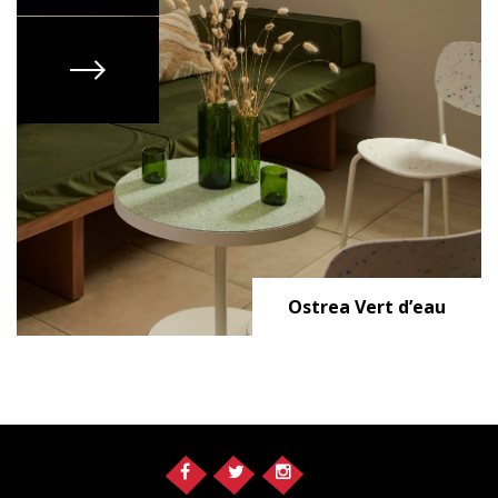
Ostrea Vert d’eau