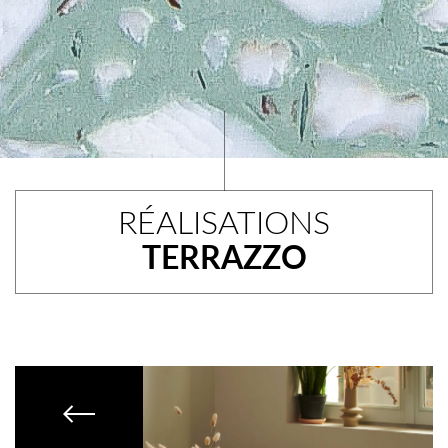
RÉALISATIONS
TERRAZZO