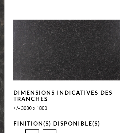
DIMENSIONS INDICATIVES DES
TRANCHES
+/- 3000 x 1800
FINITION(S) DISPONIBLE(S)