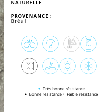
NATURELLE
PROVENANCE :
Brésil
Très bonne résistance
Bonne résistance
Faible résistance