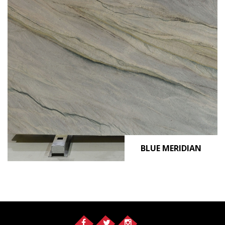
BLUE MERIDIAN