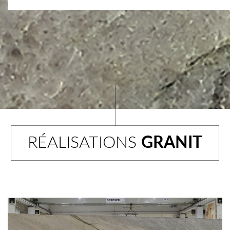
RÉALISATIONS
GRANIT