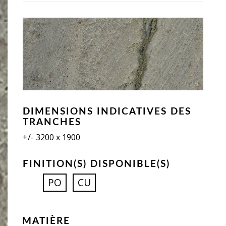
DIMENSIONS INDICATIVES DES
TRANCHES
+/- 3200 x 1900
FINITION(S) DISPONIBLE(S)
PO
CU
MATIÈRE