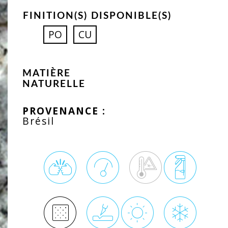
FINITION(S) DISPONIBLE(S)
PO
CU
MATIÈRE
NATURELLE
PROVENANCE :
Brésil