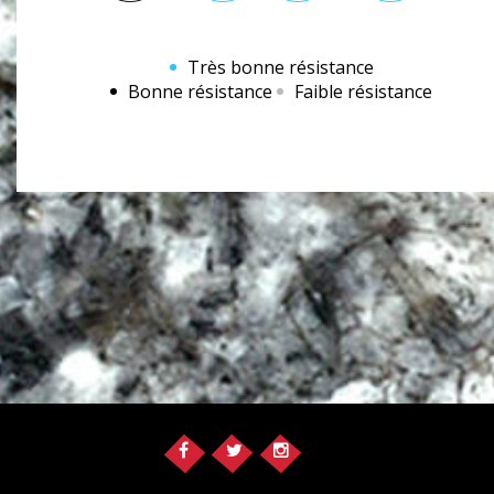
Très bonne résistance
Bonne résistance
Faible résistance