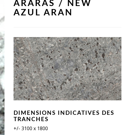
ARARAS / NEW
AZUL ARAN
DIMENSIONS INDICATIVES DES
TRANCHES
+/- 3100 x 1800