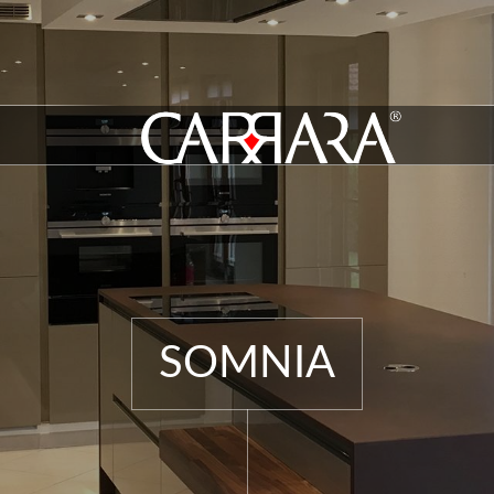
SOMNIA