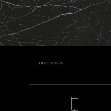
DEPUIS 1986