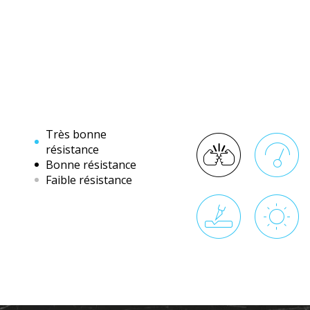
Très bonne
résistance
Bonne résistance
Faible résistance