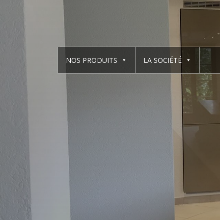
NOS PRODUITS
LA SOCIÉTÉ