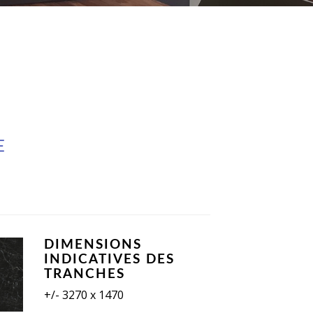
E
DIMENSIONS
INDICATIVES DES
TRANCHES
+/- 3270 x 1470