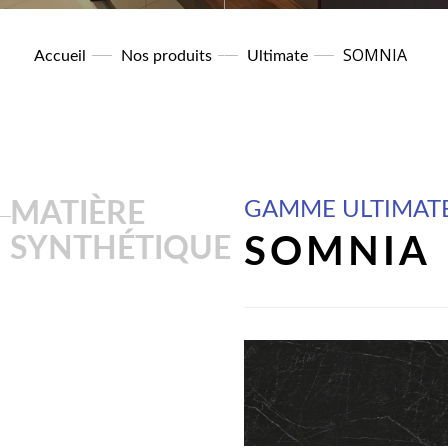
SOMNIA
Accueil
Nos produits
Ultimate
MATIÈRE
GAMME ULTIMAT
SYNTHÉTIQUE
SOMNIA