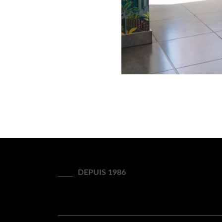
DEPUIS 1986