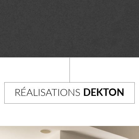
RÉALISATIONS
DEKTON