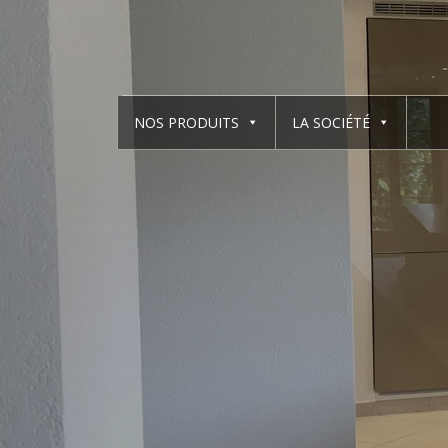
NOS PRODUITS
LA SOCIÉTÉ