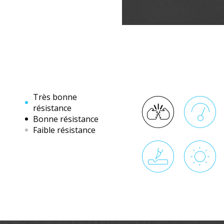
Très bonne
résistance
Bonne résistance
Faible résistance