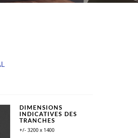
AL
DIMENSIONS
INDICATIVES DES
TRANCHES
+/- 3200 x 1400