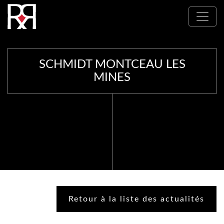
Où nous trouver : Nos partenaires
SCHMIDT MONTCEAU LES
MINES
Retour à la liste des actualités