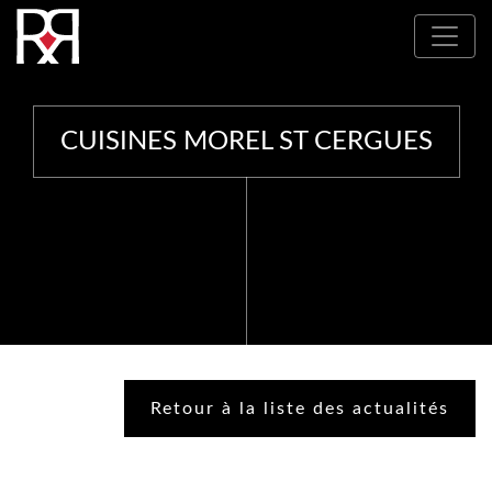
Où nous trouver : Nos partenaires
CUISINES MOREL ST CERGUES
Retour à la liste des actualités