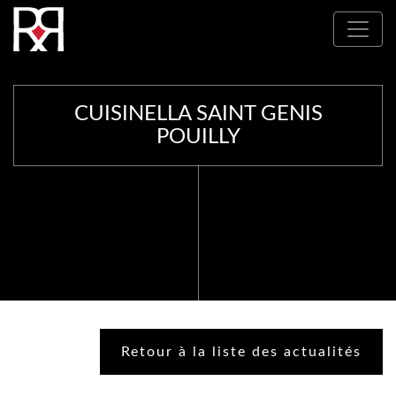
Où nous trouver : Nos partenaires
CUISINELLA SAINT GENIS
POUILLY
Retour à la liste des actualités