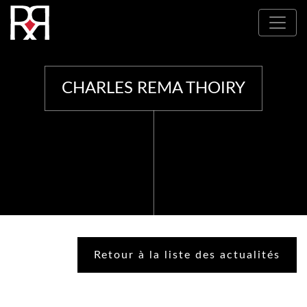
Où nous trouver : Nos partenaires
CHARLES REMA THOIRY
Retour à la liste des actualités